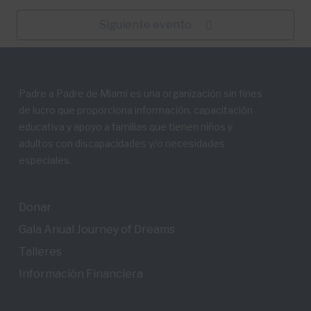
Siguiente evento
Padre a Padre de Miami es una organización sin fines
de lucro que proporciona información, capacitación
educativa y apoyo a familias que tienen niños y
adultos con discapacidades y/o necesidades
especiales.
Donar
Gala Anual Journey of Dreams
Talleres
Información Financiera