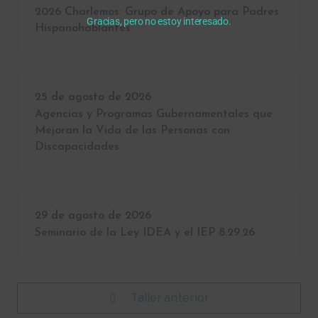
2026 Charlemos: Grupo de Apoyo para Padres
Gracias, pero no estoy interesado.
Hispanohablantes
25 de agosto de 2026
Agencias y Programas Gubernamentales que
Mejoran la Vida de las Personas con
Discapacidades
29 de agosto de 2026
Seminario de la Ley IDEA y el IEP 8.29.26
Taller anterior