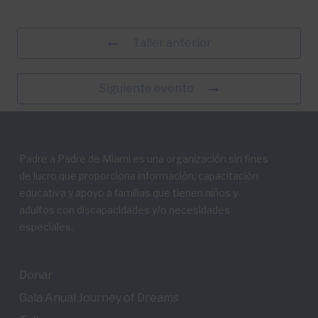
Taller anterior
Siguiente evento
Padre a Padre de Miami es una organización sin fines
de lucro que proporciona información, capacitación
educativa y apoyo a familias que tienen niños y
adultos con discapacidades y/o necesidades
especiales.
Donar
Gala Anual Journey of Dreams