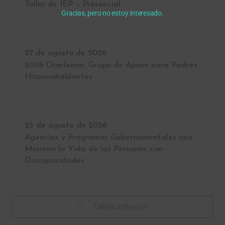
Taller de IEP – Presencial
Gracias, pero no estoy interesado.
27 de agosto de 2026
2026 Charlemos: Grupo de Apoyo para Padres
Hispanohablantes
25 de agosto de 2026
Agencias y Programas Gubernamentales que
Mejoran la Vida de las Personas con
Discapacidades
Taller anterior