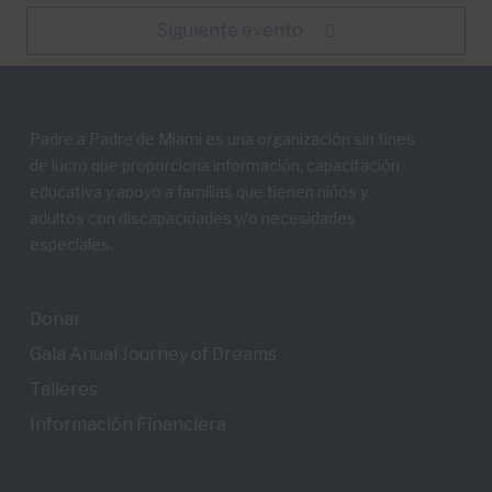
Siguiente evento
Padre a Padre de Miami es una organización sin fines
de lucro que proporciona información, capacitación
educativa y apoyo a familias que tienen niños y
adultos con discapacidades y/o necesidades
especiales.
Donar
Gala Anual Journey of Dreams
Talleres
Información Financiera