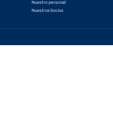
Nuestro personal
Nuestros Socios