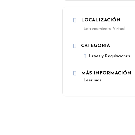
LOCALIZACIÓN
Entrenamiento Virtual
CATEGORÍA
Leyes y Regulaciones
MÁS INFORMACIÓN
Leer más