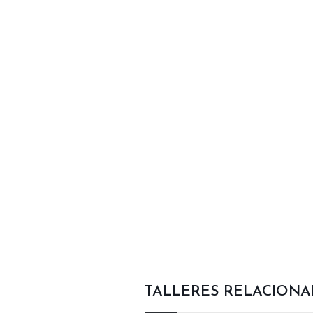
TALLERES RELACION