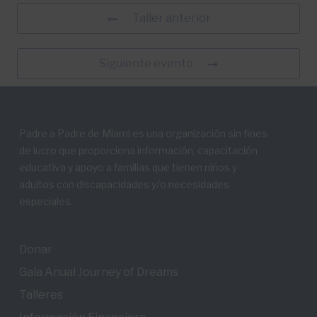
Taller anterior
Siguiente evento
Padre a Padre de Miami es una organización sin fines
de lucro que proporciona información, capacitación
educativa y apoyo a familias que tienen niños y
adultos con discapacidades y/o necesidades
especiales.
Donar
Gala Anual Journey of Dreams
Talleres