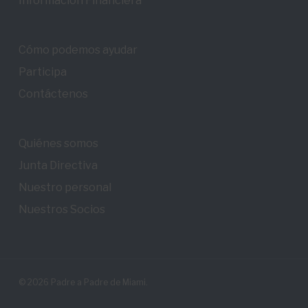
Información Financiera
Cómo podemos ayudar
Participa
Contáctenos
Quiénes somos
Junta Directiva
Nuestro personal
Nuestros Socios
© 2026 Padre a Padre de Miami.