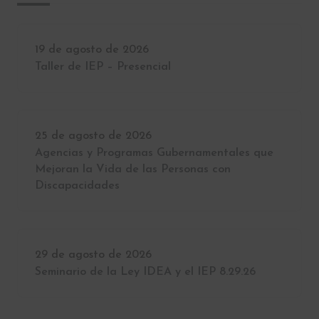
19 de agosto de 2026
Taller de IEP – Presencial
25 de agosto de 2026
Agencias y Programas Gubernamentales que
Mejoran la Vida de las Personas con
Discapacidades
29 de agosto de 2026
Seminario de la Ley IDEA y el IEP 8.29.26