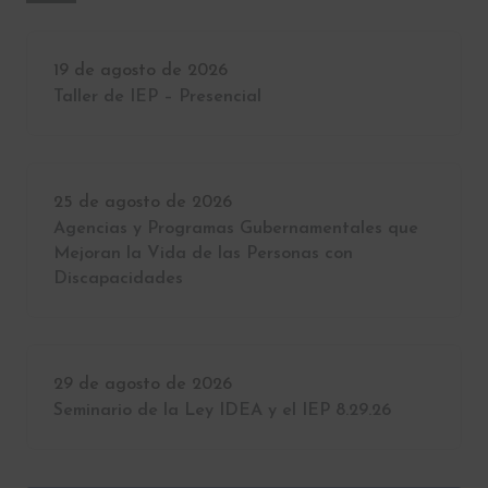
19 de agosto de 2026
Taller de IEP – Presencial
25 de agosto de 2026
Agencias y Programas Gubernamentales que
Mejoran la Vida de las Personas con
Discapacidades
29 de agosto de 2026
Seminario de la Ley IDEA y el IEP 8.29.26