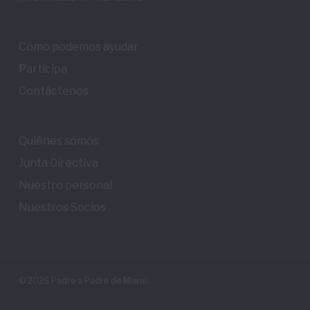
Cómo podemos ayudar
Participa
Contáctenos
Quiénes somos
Junta Directiva
Nuestro personal
Nuestros Socios
© 2026 Padre a Padre de Miami.