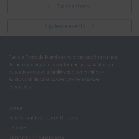
Taller anterior
Siguiente evento
Padre a Padre de Miami es una organización sin fines
de lucro que proporciona información, capacitación
educativa y apoyo a familias que tienen niños y
adultos con discapacidades y/o necesidades
especiales.
Donar
Gala Anual Journey of Dreams
Talleres
Información Financiera