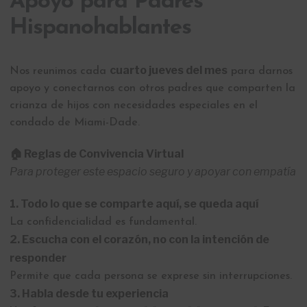
Apoyo para Padres
Hispanohablantes
cuarto jueves del mes
Nos reunimos cada
para darnos
apoyo y conectarnos con otros padres que comparten la
crianza de hijos con necesidades especiales en el
condado de Miami-Dade.
🏠
Reglas de Convivencia Virtual
Para proteger este espacio seguro y apoyar con empatía
1. Todo lo que se comparte aquí, se queda aquí
La confidencialidad es fundamental.
2. Escucha con el corazón, no con la intención de
responder
Permite que cada persona se exprese sin interrupciones.
3. Habla desde tu experiencia