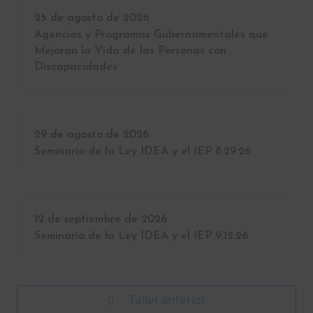
25 de agosto de 2026
Agencias y Programas Gubernamentales que
Mejoran la Vida de las Personas con
Discapacidades
29 de agosto de 2026
Seminario de la Ley IDEA y el IEP 8.29.26
12 de septiembre de 2026
Seminario de la Ley IDEA y el IEP 9.12.26
Taller anterior