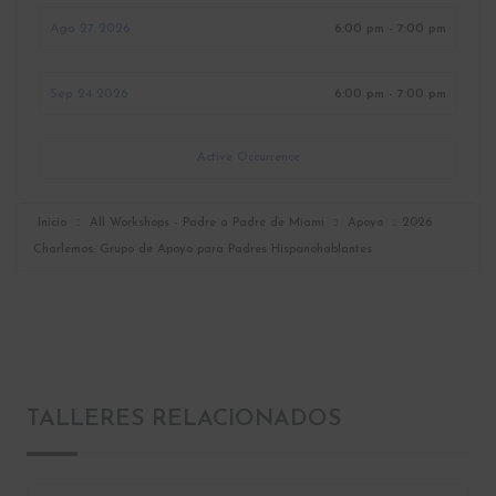
Ago 27 2026
6:00 pm - 7:00 pm
Sep 24 2026
6:00 pm - 7:00 pm
Active Occurrence
Inicio
All Workshops - Padre a Padre de Miami
Apoyo
2026
Charlemos: Grupo de Apoyo para Padres Hispanohablantes
TALLERES RELACIONADOS