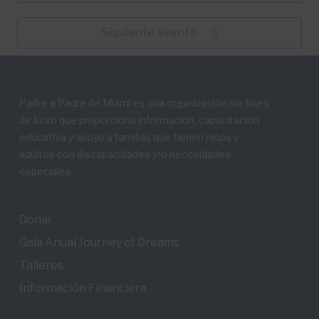
Siguiente evento
Padre a Padre de Miami es una organización sin fines
de lucro que proporciona información, capacitación
educativa y apoyo a familias que tienen niños y
adultos con discapacidades y/o necesidades
especiales.
Donar
Gala Anual Journey of Dreams
Talleres
Información Financiera