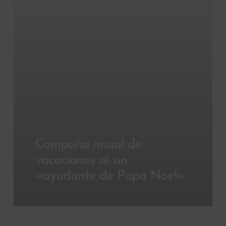
Campaña anual de
vacaciones sé un
«ayudante de Papá Noel»