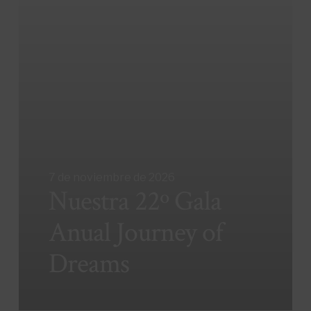
7 de noviembre de 2026
Nuestra 22º Gala
Anual Journey of
Dreams