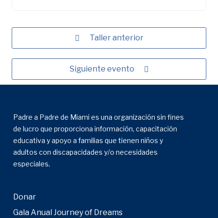
Taller anterior
Siguiente evento
Padre a Padre de Miami es una organización sin fines
de lucro que proporciona información, capacitación
educativa y apoyo a familias que tienen niños y
adultos con discapacidades y/o necesidades
especiales.
Donar
Gala Anual Journey of Dreams