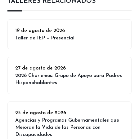
TALLERES RELACIONADOS
19 de agosto de 2026
Taller de IEP – Presencial
27 de agosto de 2026
2026 Charlemos: Grupo de Apoyo para Padres
Hispanohablantes
25 de agosto de 2026
Agencias y Programas Gubernamentales que
Mejoran la Vida de las Personas con
Discapacidades