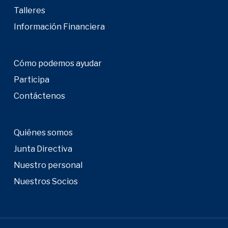
Talleres
Información Financiera
Cómo podemos ayudar
Participa
Contáctenos
Quiénes somos
Junta Directiva
Nuestro personal
Nuestros Socios