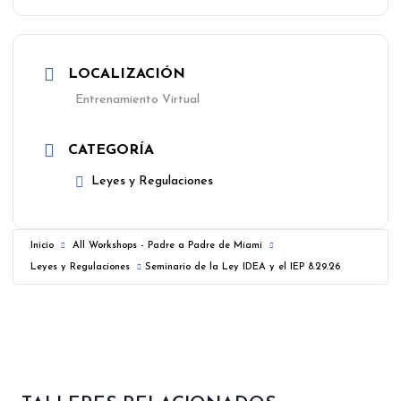
LOCALIZACIÓN
Entrenamiento Virtual
CATEGORÍA
Leyes y Regulaciones
Inicio
All Workshops - Padre a Padre de Miami
Leyes y Regulaciones
Seminario de la Ley IDEA y el IEP 8.29.26