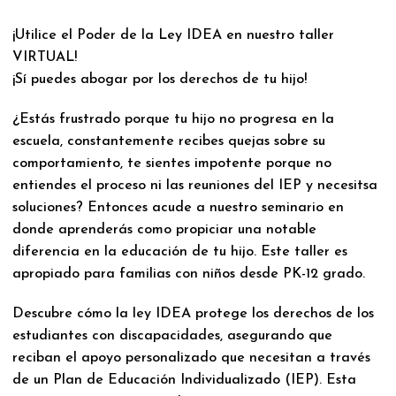
¡Utilice el Poder de la Ley IDEA en nuestro taller
VIRTUAL!
¡Sí puedes abogar por los derechos de tu hijo!
¿Estás frustrado porque tu hijo no progresa en la
escuela, constantemente recibes quejas sobre su
comportamiento, te sientes impotente porque no
entiendes el proceso ni las reuniones del IEP y necesitsa
soluciones? Entonces acude a nuestro seminario en
donde aprenderás como propiciar una notable
diferencia en la educación de tu hijo. Este taller es
apropiado para familias con niños desde PK-12 grado.
Descubre cómo la ley IDEA protege los derechos de los
estudiantes con discapacidades, asegurando que
reciban el apoyo personalizado que necesitan a través
de un Plan de Educación Individualizado (IEP). Esta