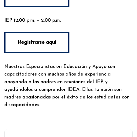
IEP 12:00 p.m. – 2:00 p.m.
Registrarse aquí
Nuestras Especialistas en Educación y Apoyo son
capacitadores con muchos años de experiencia
apoyando a los padres en reuniones del IEP, y
ayudándolos a comprender IDEA. Ellas también son
madres apasionadas por el éxito de los estudiantes con
discapacidades.