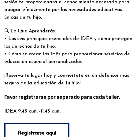
sesión te proporcionará el conocimiento necesario para
abogar eficazmente por las necesidades educativas
únicas de tu hijo.
🔍 Lo Que Aprenderás:
• Los seis principios esenciales de IDEA y cómo protegen
los derechos de tu hijo.
• Cómo se crean los IEPs para proporcionar servicios de
educación especial personalizados.
¡Reserva tu lugar hoy y conviértete en un defensor más
seguro de la educación de tu hijo!
Favor registrarse por separado para cada taller.
IDEA 9:45 a.m. -11:45 a.m.
Registrarse aquí