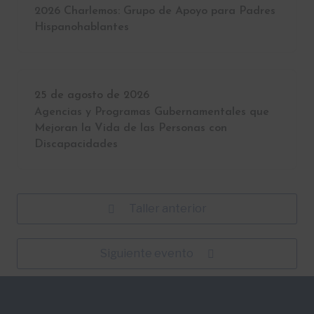
2026 Charlemos: Grupo de Apoyo para Padres
Hispanohablantes
25 de agosto de 2026
Agencias y Programas Gubernamentales que
Mejoran la Vida de las Personas con
Discapacidades
Taller anterior
Siguiente evento