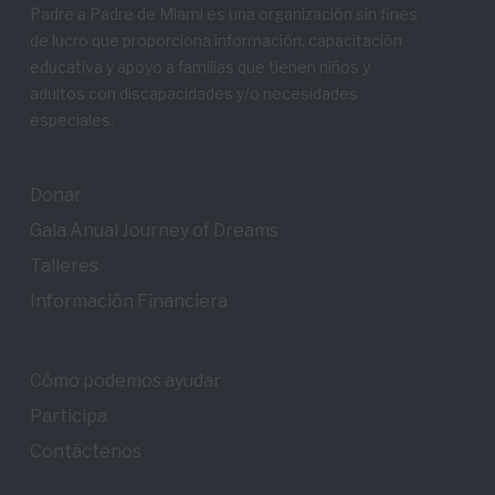
Padre a Padre de Miami es una organización sin fines
de lucro que proporciona información, capacitación
educativa y apoyo a familias que tienen niños y
adultos con discapacidades y/o necesidades
especiales.
Donar
Gala Anual Journey of Dreams
Talleres
Información Financiera
Cómo podemos ayudar
Participa
Contáctenos