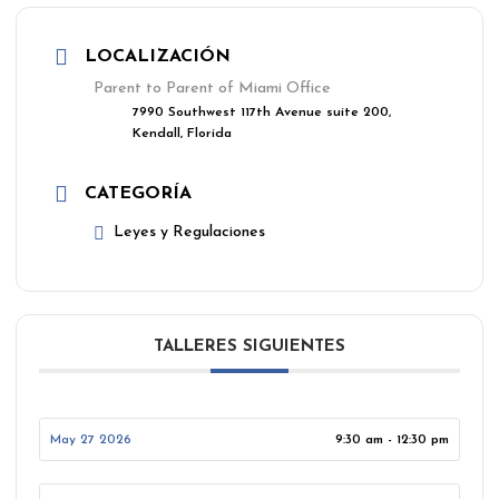
LOCALIZACIÓN
Parent to Parent of Miami Office
7990 Southwest 117th Avenue suite 200,
Kendall, Florida
CATEGORÍA
Leyes y Regulaciones
TALLERES SIGUIENTES
May 27 2026
9:30 am - 12:30 pm