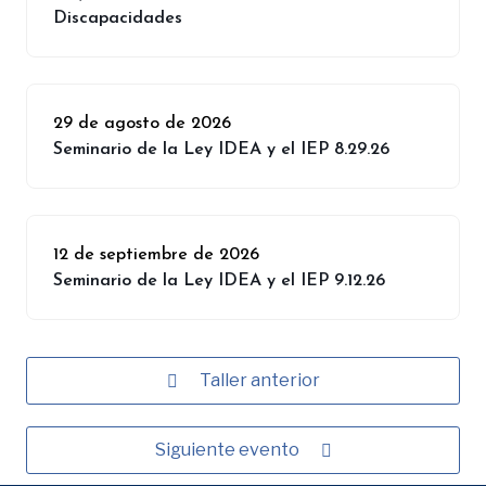
Discapacidades
29 de agosto de 2026
Seminario de la Ley IDEA y el IEP 8.29.26
12 de septiembre de 2026
Seminario de la Ley IDEA y el IEP 9.12.26
Taller anterior
Siguiente evento