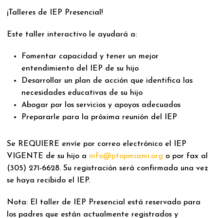
¡Talleres de IEP Presencial!
Este taller interactivo le ayudará a:
Fomentar capacidad y tener un mejor
entendimiento del IEP de su hijo
Desarrollar un plan de acción que identifica las
necesidades educativas de su hijo
Abogar por los servicios y apoyos adecuados
Prepararle para la próxima reunión del IEP
Se REQUIERE envíe por correo electrónico el IEP
VIGENTE de su hijo a
info@ptopmiami.org
o por fax al
(305) 271-6628. Su registración será confirmada una vez
se haya recibido el IEP.
Nota: El taller de IEP Presencial está reservado para
los padres que están actualmente registrados y