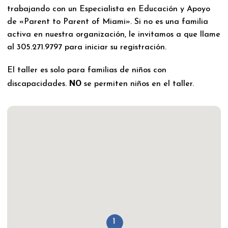
trabajando con un Especialista en Educación y Apoyo
de «Parent to Parent of Miami». Si no es una familia
activa en nuestra organización, le invitamos a que llame
al 305.271.9797 para iniciar su registración.
El taller es solo para familias de niños con
NO
discapacidades.
se permiten niños en el taller.
1