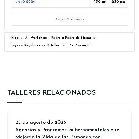
Jun 10 2026
9:30 am - 12:30 pm
Active Occurrence
Inicio
All Workshops - Padre a Padre de Miami
Leyes y Regulaciones
Taller de IEP – Presencial
TALLERES RELACIONADOS
25 de agosto de 2026
Agencias y Programas Gubernamentales que
Mejoran la Vida de las Personas con