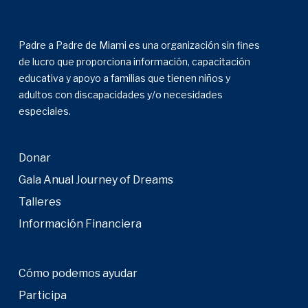
Padre a Padre de Miami es una organización sin fines
de lucro que proporciona información, capacitación
educativa y apoyo a familias que tienen niños y
adultos con discapacidades y/o necesidades
especiales.
Donar
Gala Anual Journey of Dreams
Talleres
Información Financiera
Cómo podemos ayudar
Participa