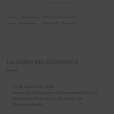
Active Occurrence
Inicio
All Workshops - Padre a Padre de Miami
Leyes y Regulaciones
Taller de IEP – Presencial
TALLERES RELACIONADOS
25 de agosto de 2026
Agencias y Programas Gubernamentales que
Mejoran la Vida de las Personas con
Discapacidades