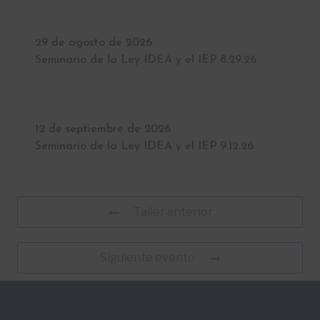
29 de agosto de 2026
Seminario de la Ley IDEA y el IEP 8.29.26
12 de septiembre de 2026
Seminario de la Ley IDEA y el IEP 9.12.26
Taller anterior
Siguiente evento