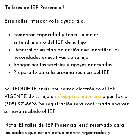
¡Talleres de IEP Presencial!
Este taller interactivo le ayudará a:
Fomentar capacidad y tener un mejor
entendimiento del IEP de su hijo
Desarrollar un plan de acción que identifica las
necesidades educativas de su hijo
Abogar por los servicios y apoyos adecuados
Prepararle para la próxima reunión del IEP
Se REQUIERE envíe por correo electrónico el IEP
VIGENTE de su hijo a
info@ptopmiami.org
o por fax al
(305) 271-6628. Su registración será confirmada una vez
se haya recibido el IEP.
Nota: El taller de IEP Presencial está reservado para
los padres que están actualmente registrados y