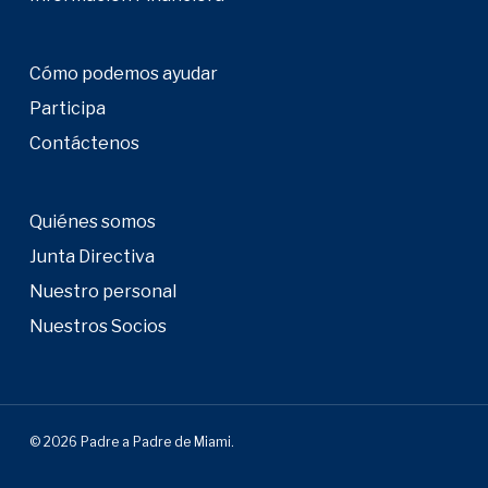
Cómo podemos ayudar
Participa
Contáctenos
Quiénes somos
Junta Directiva
Nuestro personal
Nuestros Socios
© 2026 Padre a Padre de Miami.