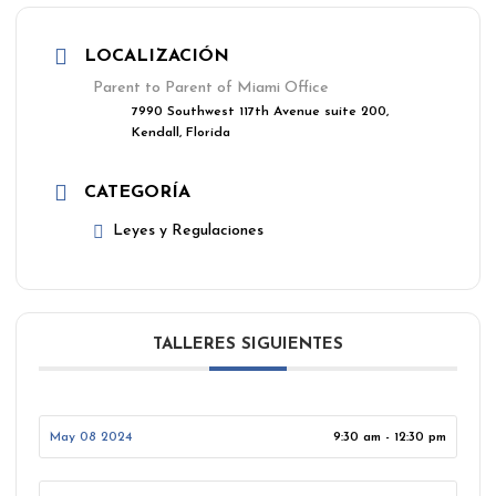
LOCALIZACIÓN
Parent to Parent of Miami Office
7990 Southwest 117th Avenue suite 200,
Kendall, Florida
CATEGORÍA
Leyes y Regulaciones
TALLERES SIGUIENTES
May 08 2024
9:30 am - 12:30 pm