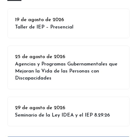
19 de agosto de 2026
Taller de IEP – Presencial
25 de agosto de 2026
Agencias y Programas Gubernamentales que
Mejoran la Vida de las Personas con
Discapacidades
29 de agosto de 2026
Seminario de la Ley IDEA y el IEP 8.29.26