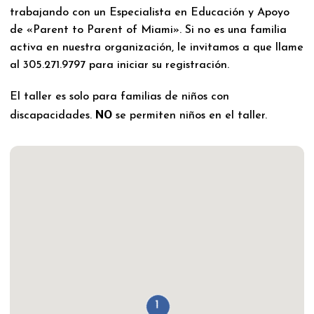
trabajando con un Especialista en Educación y Apoyo
de «Parent to Parent of Miami». Si no es una familia
activa en nuestra organización, le invitamos a que llame
al 305.271.9797 para iniciar su registración.
El taller es solo para familias de niños con
NO
discapacidades.
se permiten niños en el taller.
1