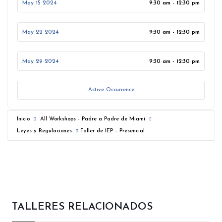
May 15 2024
9:30 am - 12:30 pm
May 22 2024
9:30 am - 12:30 pm
May 29 2024
9:30 am - 12:30 pm
Active Occurrence
Inicio
All Workshops - Padre a Padre de Miami
Leyes y Regulaciones
Taller de IEP – Presencial
TALLERES RELACIONADOS