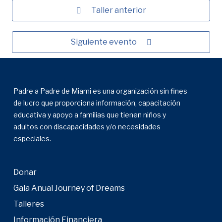
Taller anterior
Siguiente evento
Padre a Padre de Miami es una organización sin fines
de lucro que proporciona información, capacitación
educativa y apoyo a familias que tienen niños y
adultos con discapacidades y/o necesidades
especiales.
Donar
Gala Anual Journey of Dreams
Talleres
Información Financiera