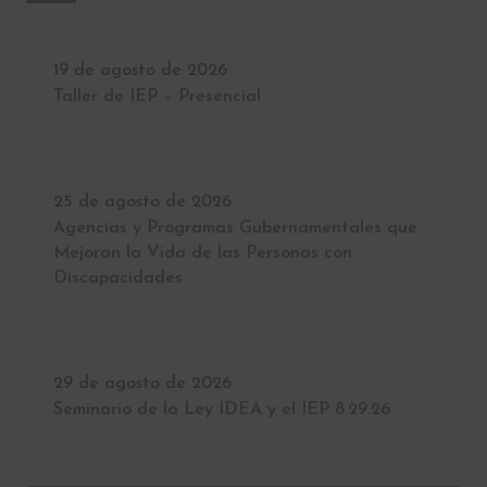
19 de agosto de 2026
Taller de IEP – Presencial
25 de agosto de 2026
Agencias y Programas Gubernamentales que
Mejoran la Vida de las Personas con
Discapacidades
29 de agosto de 2026
Seminario de la Ley IDEA y el IEP 8.29.26