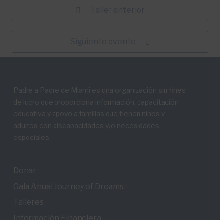
Taller anterior
Siguiente evento
Padre a Padre de Miami es una organización sin fines
de lucro que proporciona información, capacitación
educativa y apoyo a familias que tienen niños y
adultos con discapacidades y/o necesidades
especiales.
Donar
Gala Anual Journey of Dreams
Talleres
Información Financiera