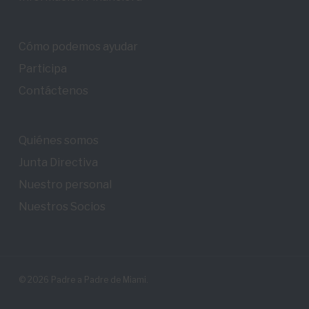
Cómo podemos ayudar
Participa
Contáctenos
Quiénes somos
Junta Directiva
Nuestro personal
Nuestros Socios
© 2026 Padre a Padre de Miami.