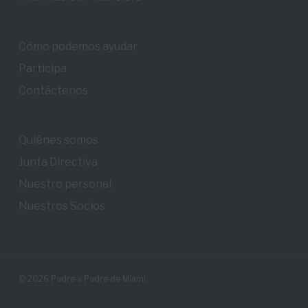
Cómo podemos ayudar
Participa
Contáctenos
Quiénes somos
Junta Directiva
Nuestro personal
Nuestros Socios
© 2026 Padre a Padre de Miami.