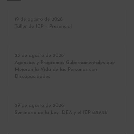
19 de agosto de 2026
Taller de IEP – Presencial
25 de agosto de 2026
Agencias y Programas Gubernamentales que
Mejoran la Vida de las Personas con
Discapacidades
29 de agosto de 2026
Seminario de la Ley IDEA y el IEP 8.29.26