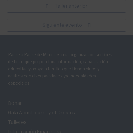
Taller anterior
Siguiente evento
Padre a Padre de Miami es una organización sin fines
de lucro que proporciona información, capacitación
educativa y apoyo a familias que tienen niños y
adultos con discapacidades y/o necesidades
especiales.
Donar
Gala Anual Journey of Dreams
Talleres
Información Financiera