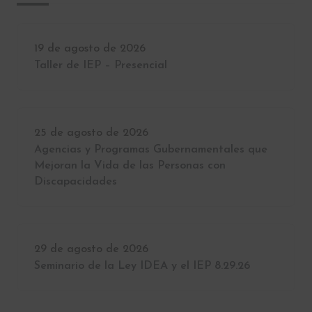
19 de agosto de 2026
Taller de IEP – Presencial
25 de agosto de 2026
Agencias y Programas Gubernamentales que
Mejoran la Vida de las Personas con
Discapacidades
29 de agosto de 2026
Seminario de la Ley IDEA y el IEP 8.29.26