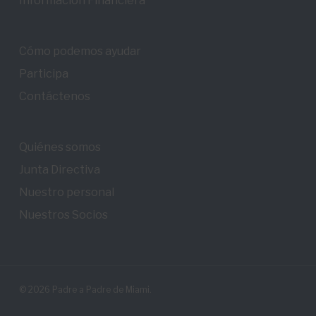
Información Financiera
Cómo podemos ayudar
Participa
Contáctenos
Quiénes somos
Junta Directiva
Nuestro personal
Nuestros Socios
© 2026 Padre a Padre de Miami.