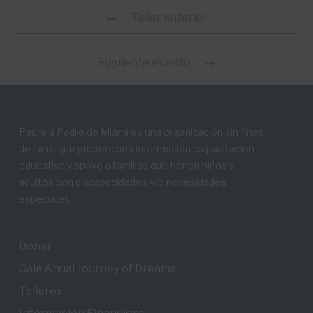
Taller anterior
Siguiente evento
Padre a Padre de Miami es una organización sin fines
de lucro que proporciona información, capacitación
educativa y apoyo a familias que tienen niños y
adultos con discapacidades y/o necesidades
especiales.
Donar
Gala Anual Journey of Dreams
Talleres