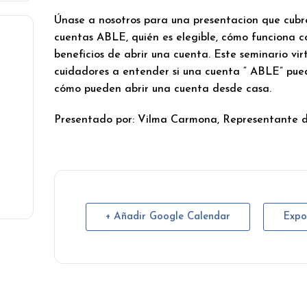
Únase a nosotros para una presentacion que cubre
cuentas ABLE, quién es elegible, cómo funciona c
beneficios de abrir una cuenta. Este seminario vir
cuidadores a entender si una cuenta “ ABLE” pue
cómo pueden abrir una cuenta desde casa.
Presentado por: Vilma Carmona, Representante 
+ Añadir Google Calendar
Expo