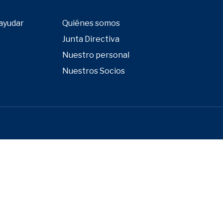
ayudar
Quiénes somos
Junta Directiva
Nuestro personal
Nuestros Socios