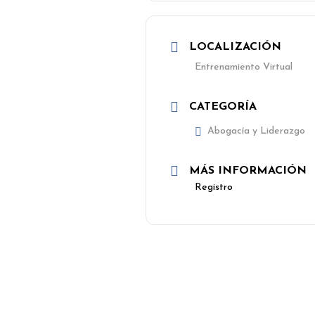
LOCALIZACIÓN
Entrenamiento Virtual
CATEGORÍA
Abogacía y Liderazgo
MÁS INFORMACIÓN
Registro