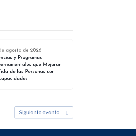
de agosto de 2026
ncias y Programas
ernamentales que Mejoran
Vida de las Personas con
capacidades
Siguiente evento