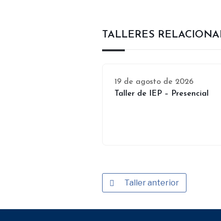
TALLERES RELACION
19 de agosto de 2026
Taller de IEP – Presencial
Taller anterior