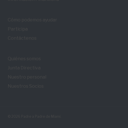
Cómo podemos ayudar
Participa
Contáctenos
Quiénes somos
Junta Directiva
Nuestro personal
Nuestros Socios
© 2026 Padre a Padre de Miami.