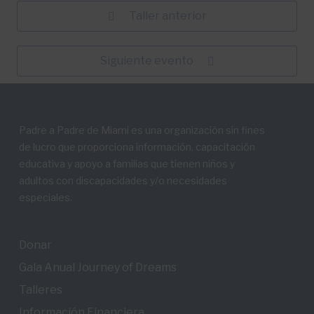
Taller anterior
Siguiente evento
Padre a Padre de Miami es una organización sin fines
de lucro que proporciona información, capacitación
educativa y apoyo a familias que tienen niños y
adultos con discapacidades y/o necesidades
especiales.
Donar
Gala Anual Journey of Dreams
Talleres
Información Financiera