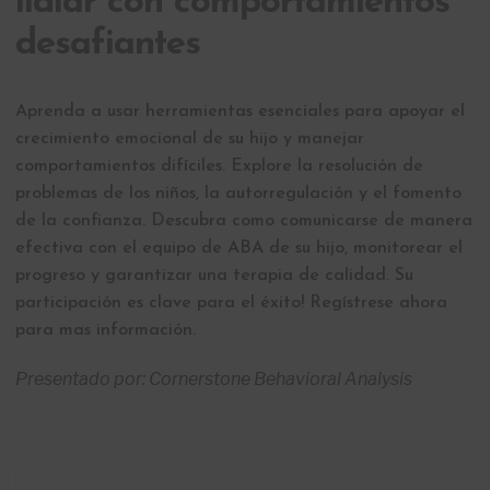
lidiar con comportamientos
desafiantes
Aprenda a usar herramientas esenciales para apoyar el
crecimiento emocional de su hijo y manejar
comportamientos difíciles. Explore la resolución de
problemas de los niños, la autorregulación y el fomento
de la confianza. Descubra como comunicarse de manera
efectiva con el equipo de ABA de su hijo, monitorear el
progreso y garantizar una terapia de calidad. Su
participación es clave para el éxito! Regístrese ahora
para mas información.
Presentado por:
Cornerstone Behavioral Analysis