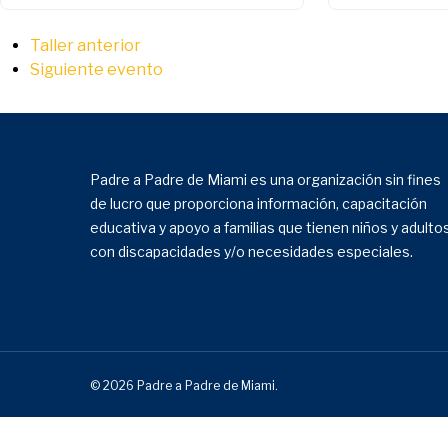
Taller anterior
Siguiente evento
Padre a Padre de Miami es una organización sin fines
de lucro que proporciona información, capacitación
educativa y apoyo a familias que tienen niños y adulto
con discapacidades y/o necesidades especiales.
© 2026 Padre a Padre de Miami.