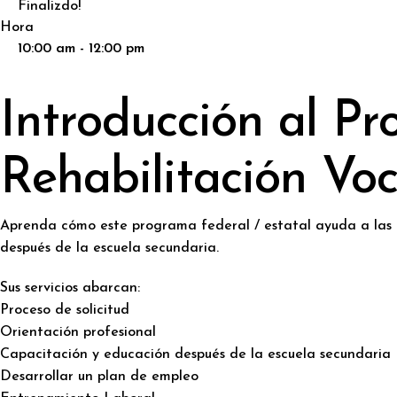
Finalizdo!
Hora
10:00 am - 12:00 pm
Introducción al P
Rehabilitación Voc
Aprenda cómo este programa federal / estatal ayuda a las 
después de la escuela secundaria.
Sus servicios abarcan:
Proceso de solicitud
Orientación profesional
Capacitación y educación después de la escuela secundaria
Desarrollar un plan de empleo