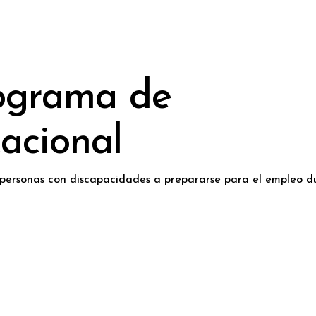
rograma de
acional
personas con discapacidades a prepararse para el empleo d