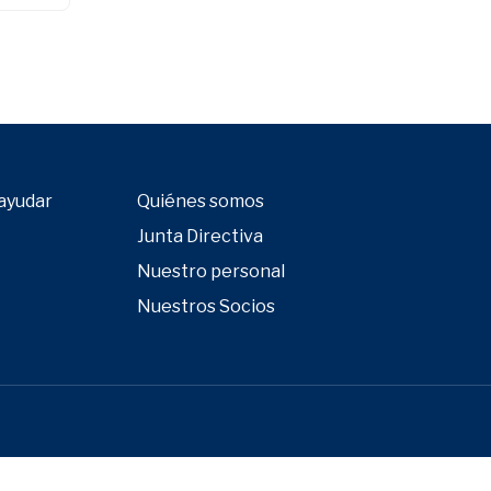
ayudar
Quiénes somos
Junta Directiva
Nuestro personal
Nuestros Socios