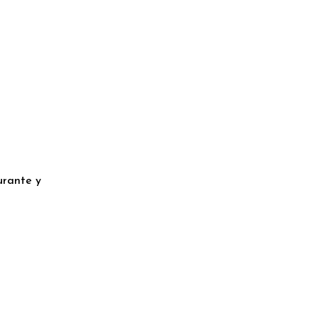
urante y