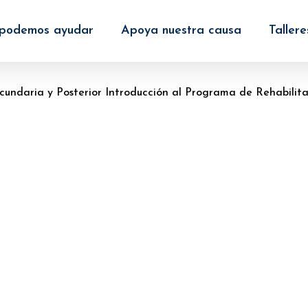
podemos ayudar
Apoya nuestra causa
Tallere
cundaria y Posterior
Introducción al Programa de Rehabilita