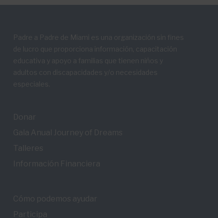
Padre a Padre de Miami es una organización sin fines
de lucro que proporciona información, capacitación
educativa y apoyo a familias que tienen niños y
adultos con discapacidades y/o necesidades
especiales.
Donar
Gala Anual Journey of Dreams
Talleres
Información Financiera
Cómo podemos ayudar
Participa