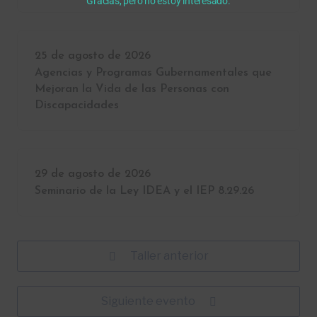
Gracias, pero no estoy interesado.
25 de agosto de 2026
Agencias y Programas Gubernamentales que
Mejoran la Vida de las Personas con
Discapacidades
29 de agosto de 2026
Seminario de la Ley IDEA y el IEP 8.29.26
Taller anterior
Siguiente evento