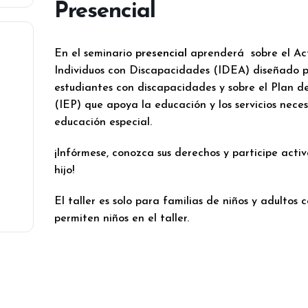
Presencial
En el seminario
presencial
aprenderá sobre el Ac
Individuos con Discapacidades (IDEA) diseñado p
estudiantes con discapacidades y sobre el Plan 
(IEP) que apoya la educación y los servicios neces
educación especial.
¡Infórmese, conozca sus derechos y participe act
hijo!
El taller es solo para familias de niños y adultos
permiten niños en el taller.