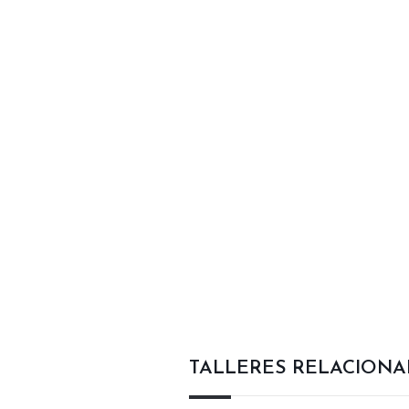
TALLERES RELACION