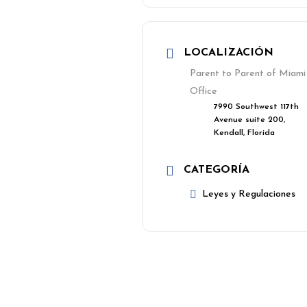
LOCALIZACIÓN
Parent to Parent of Miami
Office
7990 Southwest 117th
Avenue suite 200,
Kendall, Florida
CATEGORÍA
Leyes y Regulaciones