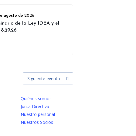
de agosto de 2026
inario de la Ley IDEA y el
 8.29.26
Siguiente evento
Quiénes somos
Junta Directiva
Nuestro personal
Nuestros Socios