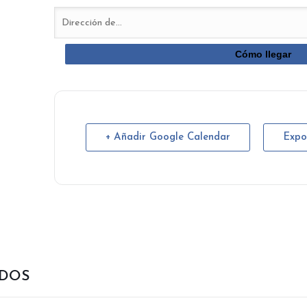
+ Añadir Google Calendar
Expo
ADOS