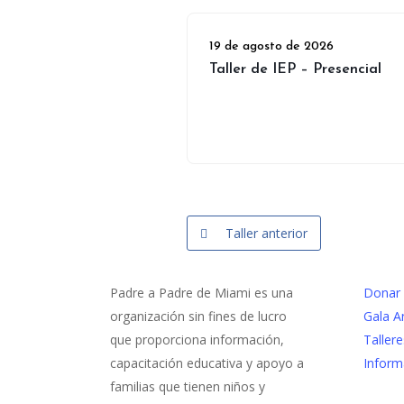
19 de agosto de 2026
Taller de IEP – Presencial
Taller anterior
Padre a Padre de Miami es una
Donar
organización sin fines de lucro
Gala A
que proporciona información,
Tallere
capacitación educativa y apoyo a
Inform
familias que tienen niños y