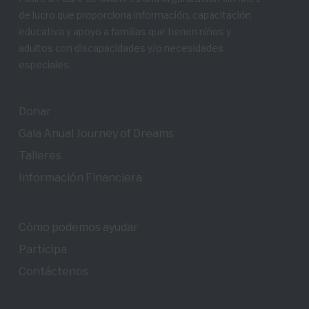
de lucro que proporciona información, capacitación
educativa y apoyo a familias que tienen niños y
adultos con discapacidades y/o necesidades
especiales.
Donar
Gala Anual Journey of Dreams
Talleres
Información Financiera
Cómo podemos ayudar
Participa
Contáctenos