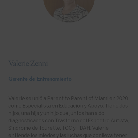
Valerie Zenni
Gerente de Entrenamiento
Valerie se unió a Parent to Parent of Miami en 2020
como Especialista en Educación y Apoyo. Tiene dos
hijos, una hija y un hijo que juntos han sido
diagnosticados con Trastorno del Espectro Autista,
Síndrome de Tourette, TOC y TDAH. Valerie
entiende los miedos y las luchas que conlleva tener