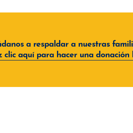
danos a respaldar a nuestras famili
 clic aquí para hacer una donación 