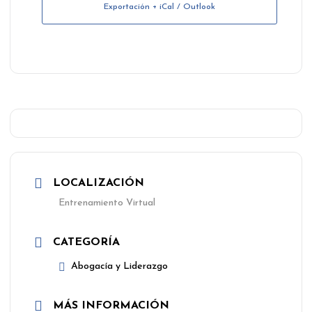
Exportación + iCal / Outlook
LOCALIZACIÓN
Entrenamiento Virtual
CATEGORÍA
Abogacía y Liderazgo
MÁS INFORMACIÓN