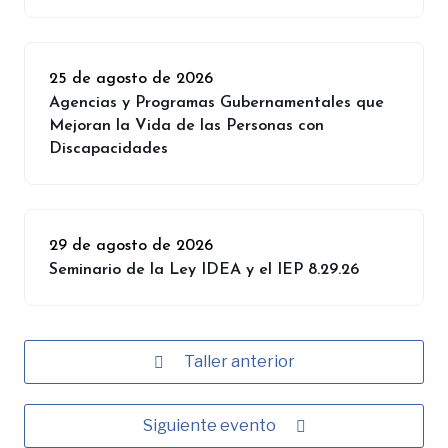
25 de agosto de 2026
Agencias y Programas Gubernamentales que
Mejoran la Vida de las Personas con
Discapacidades
29 de agosto de 2026
Seminario de la Ley IDEA y el IEP 8.29.26
Taller anterior
Siguiente evento