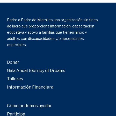
Padre a Padre de Miami es una organización sin fines
de lucro que proporciona información, capacitación
educativa y apoyo a familias que tienen niños y
adultos con discapacidades y/o necesidades
especiales.
Donar
Gala Anual Journey of Dreams
Talleres
Información Financiera
Cómo podemos ayudar
Participa