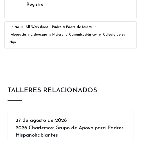
Registro
Inicio
All Workshops - Padre a Padre de Miami
Abogacía y Liderazgo
Mejore la Comunicación con el Colegio de su
Hijo
TALLERES RELACIONADOS
27 de agosto de 2026
2026 Charlemos: Grupo de Apoyo para Padres
Hispanohablantes